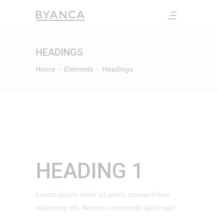
HEADINGS
Home
-
Elements
-
Headings
HEADING 1
Lorem ipsum dolor sit amet, consectetuer
adipiscing elit. Aenean commodo ligula eget