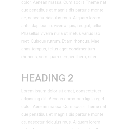
dolor. Aenean massa. Cum sociis Theme nat
que penatibus et magnis dis parturie monte
de, nascetur ridiculus mus. Aliquam lorem
ante, dapi bus in, viverra quis, feugiat, tellus.
Phasellus viverra nulla ut metus varius lao
reet. Quisque rutrum. Etiam rhoncus. Mae
enas tempus, tellus eget condimentum
rhoncus, sem quam semper libero, siter.
HEADING 2
Lorem ipsum dolor sit amet, consectetuer
adipiscing elit. Aenean commodo ligula eget
dolor. Aenean massa. Cum sociis Theme nat
que penatibus et magnis dis parturie monte
de, nascetur ridiculus mus. Aliquam lorem